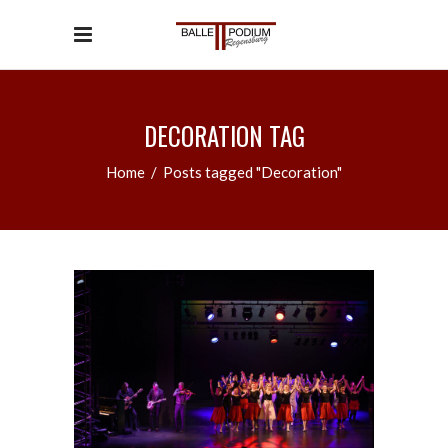
DECORATION TAG
Home
/
Posts tagged "Decoration"