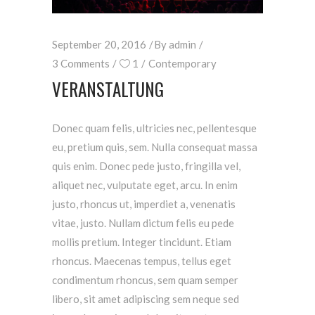
September 20, 2016
By
admin
3 Comments
1
Contemporary
VERANSTALTUNG
Donec quam felis, ultricies nec, pellentesque
eu, pretium quis, sem. Nulla consequat massa
quis enim. Donec pede justo, fringilla vel,
aliquet nec, vulputate eget, arcu. In enim
justo, rhoncus ut, imperdiet a, venenatis
vitae, justo. Nullam dictum felis eu pede
mollis pretium. Integer tincidunt. Etiam
rhoncus. Maecenas tempus, tellus eget
condimentum rhoncus, sem quam semper
libero, sit amet adipiscing sem neque sed