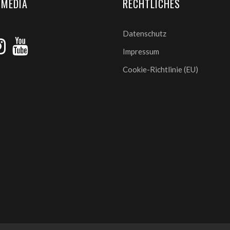
 MEDIA
RECHTLICHES
Datenschutz
Impressum
Cookie-Richtlinie (EU)