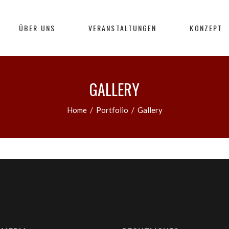
ÜBER UNS
VERANSTALTUNGEN
KONZEPT
GALLERY
Home
/
Portfolio
/
Gallery