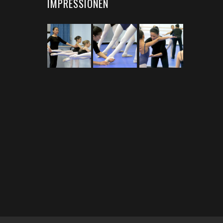
IMPRESSIONEN