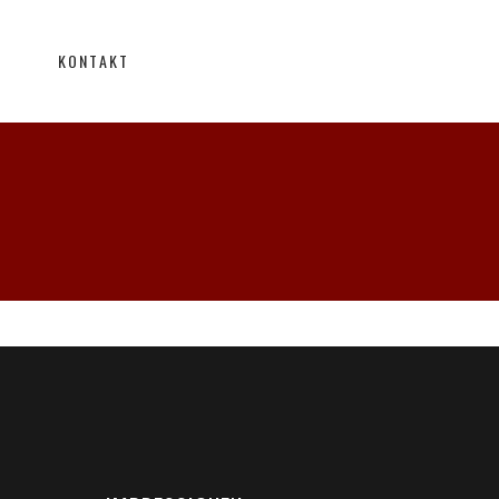
KONTAKT