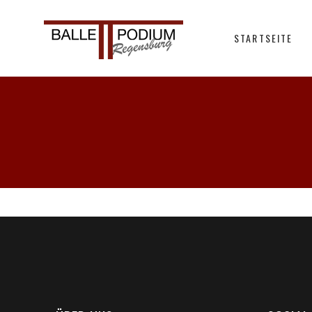
STARTSEITE