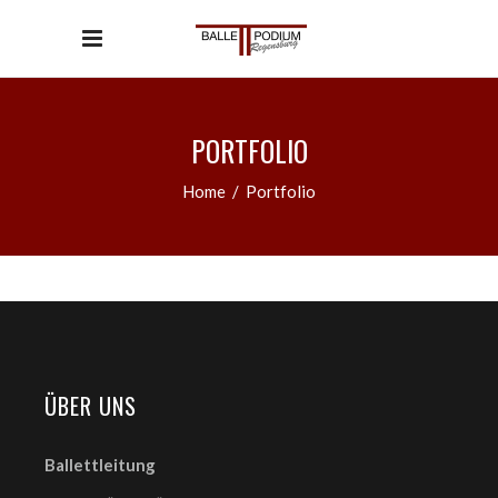
PORTFOLIO
Home
/
Portfolio
ÜBER UNS
Ballettleitung