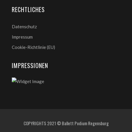
RECHTLICHES
Datenschutz
Impressum
Cookie-Richtlinie (EU)
IMPRESSIONEN
COPYRIGHTS 2021 © Ballett Podium Regensburg