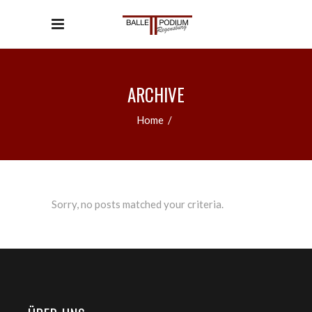
ARCHIVE
Home
/
Sorry, no posts matched your criteria.