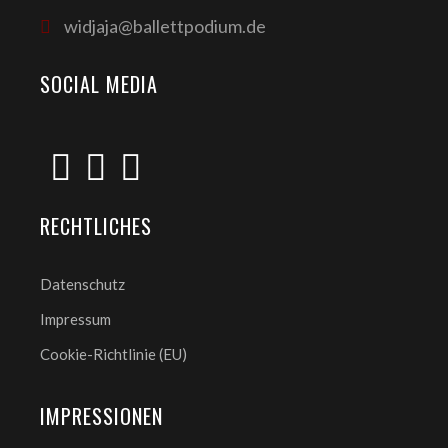
widjaja@ballettpodium.de
SOCIAL MEDIA
RECHTLICHES
Datenschutz
Impressum
Cookie-Richtlinie (EU)
IMPRESSIONEN