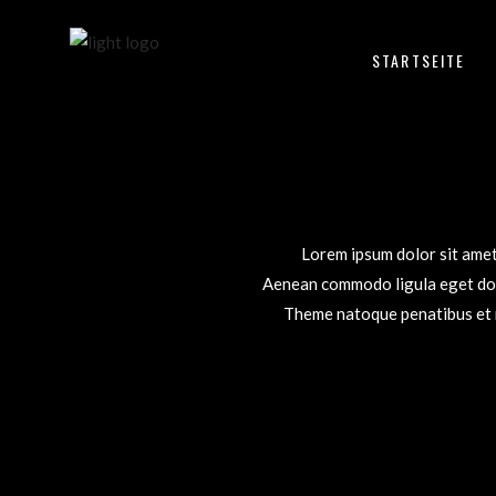
STARTSEITE
Lorem ipsum dolor sit amet,
Aenean commodo ligula eget dol
Theme natoque penatibus et 