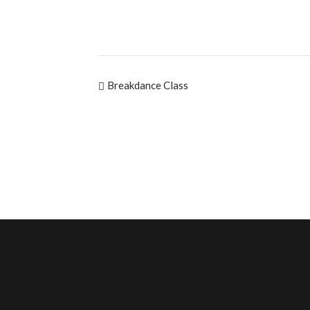
Breakdance Class