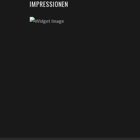
IMPRESSIONEN