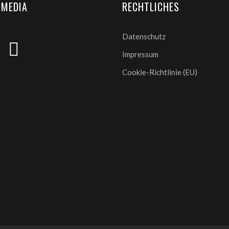
 MEDIA
RECHTLICHES
Datenschutz
Impressum
Cookie-Richtlinie (EU)