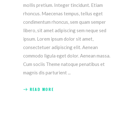
mollis pretium. Integer tincidunt. Etiam
rhoncus. Maecenas tempus, tellus eget
condimentum rhoncus, sem quam semper
libero, sit amet adipiscing sem neque sed
ipsum. Lorem ipsum dolor sit amet,
consectetuer adipiscing elit. Aenean
commodo ligula eget dolor. Aenean massa.
Cum sociis Theme natoque penatibus et
magnis dis parturient
READ MORE