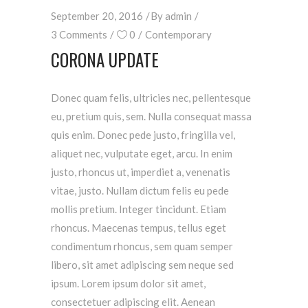
September 20, 2016
By
admin
3 Comments
0
Contemporary
CORONA UPDATE
Donec quam felis, ultricies nec, pellentesque
eu, pretium quis, sem. Nulla consequat massa
quis enim. Donec pede justo, fringilla vel,
aliquet nec, vulputate eget, arcu. In enim
justo, rhoncus ut, imperdiet a, venenatis
vitae, justo. Nullam dictum felis eu pede
mollis pretium. Integer tincidunt. Etiam
rhoncus. Maecenas tempus, tellus eget
condimentum rhoncus, sem quam semper
libero, sit amet adipiscing sem neque sed
ipsum. Lorem ipsum dolor sit amet,
consectetuer adipiscing elit. Aenean