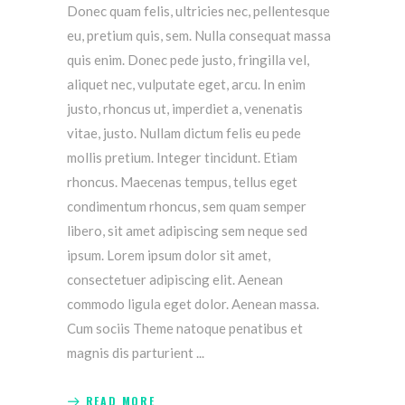
Donec quam felis, ultricies nec, pellentesque
eu, pretium quis, sem. Nulla consequat massa
quis enim. Donec pede justo, fringilla vel,
aliquet nec, vulputate eget, arcu. In enim
justo, rhoncus ut, imperdiet a, venenatis
vitae, justo. Nullam dictum felis eu pede
mollis pretium. Integer tincidunt. Etiam
rhoncus. Maecenas tempus, tellus eget
condimentum rhoncus, sem quam semper
libero, sit amet adipiscing sem neque sed
ipsum. Lorem ipsum dolor sit amet,
consectetuer adipiscing elit. Aenean
commodo ligula eget dolor. Aenean massa.
Cum sociis Theme natoque penatibus et
magnis dis parturient
READ MORE